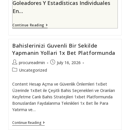
Goleadores Y Estadísticas Individuales
En…
Apuestas
Continue Reading
De
Fútbol
En
Bahislerinizi Guvenli Bir Sekilde
Mostbet
Para
Yapmanin Yollari 1x Bet Platformunda
Diferentes
Competiciones
Post
Post
procureadmin
July 16, 2026
author:
published:
Post
Uncategorized
876020771784775809
category:
Post
Content Hesap Açma ve Güvenlik Önlemleri 1xBet
author:
Procureadmin
Üzerinde 1xBet ile Çeşitli Bahis Seçenekleri ve Oranları
Keşfetme Canlı Bahis Stratejileri 1xbet Platformunda
Post
July
Bonuslardan Faydalanma Teknikleri 1x Bet İle Para
published:
23,
Yatırma ve…
2026
Post
Bahislerinizi
Continue Reading
category:
Uncategorized
Guvenli