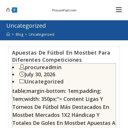
Skip
0
to
ProcureFast.com
content
Uncategorized
>
Blog
>
Uncategorized
Apuestas De Fútbol En Mostbet Para
Diferentes Competiciones
Post
procureadmin
author:
Post
July 30, 2026
published:
Post
Uncategorized
category:
table;margin-bottom: 1em;padding:
1em;width: 350px;"> Content Ligas Y
Torneos De Fútbol Más Destacados En
Mostbet Mercados 1X2 Hándicap Y
Totales De Goles En Mostbet Apuestas A