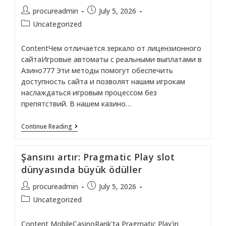
zamanı
Post
Post
procureadmin
July 5, 2026
author:
published:
Post
Uncategorized
category:
ContentЧем отличается зеркало от лицензионного
сайтаИгровые автоматы с реальными выплатами в
Азино777 Эти методы помогут обеспечить
доступность сайта и позволят нашим игрокам
наслаждаться игровым процессом без
препятствий. В нашем казино…
Мобильная
Continue Reading
Версия
Азино
Şansını artır: Pragmatic Play slot
777
dünyasında büyük ödüller
Официальный
Post
Post
procureadmin
July 5, 2026
Сайт
author:
published:
Post
Uncategorized
Вход,
category:
Официальное
Content MobileCasinoRank'ta Pragmatic Play'in