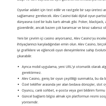
Oyunlar adalet için test edilir ve rastgele bir sayı üreteci a
sağlamanız gerekecek. Alev Casino’daki dijital oyun parti
dünyasına özel bir kulis kartı almak gibi. Poker, blackjack
güvenilirdir, ancak bazen çok karamsar ve biraz sabırsız ola
Yeni bir çevrim içi casino arıyorsanız, Alev Casino’yu inc
ihtiyaçlarınızı karşıladığından emin olun. Alev Casino, birç
iyi grafiklere ve eğlenceli oyun deneyimlerine sahip Evolu
çıkarabilir.
Ayrıca mobil uygulama, yeni URL’yi otomatik olarak algıla
gerektirmez.
Alev Casino, geniş bir oyun çeşitliliği sunmakta, bu da b
Özel teklifler arasında yer alan bedava dönüşler, slot o
Oyuncu, canlı sohbet, e-posta veya geri bildirim formu ar
Güncel bağlantı bilgisi almak için platformun resmi sos
yöntemdir.