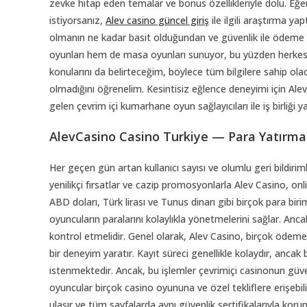
zevke hitap eden temalar ve bonus özellikleriyle dolu. Eğ
istiyorsanız,
Alev casino güncel giriş
ile ilgili araştırma y
olmanın ne kadar basit olduğundan ve güvenlik ile ödeme 
oyunları hem de masa oyunları sunuyor, bu yüzden herkes i
konularını da belirteceğim, böylece tüm bilgilere sahip olaca
olmadığını öğrenelim. Kesintisiz eğlence deneyimi için Alev
gelen çevrim içi kumarhane oyun sağlayıcıları ile iş birliği
AlevCasino Casino Turkiye — Para Yatırma
Her geçen gün artan kullanıcı sayısı ve olumlu geri bildir
yenilikçi fırsatlar ve cazip promosyonlarla Alev Casino, on
ABD doları, Türk lirası ve Tunus dinarı gibi birçok para biri
oyuncuların paralarını kolaylıkla yönetmelerini sağlar. Anca
kontrol etmelidir. Genel olarak, Alev Casino, birçok ödeme se
bir deneyim yaratır. Kayıt süreci genellikle kolaydır, ancak ba
istenmektedir. Ancak, bu işlemler çevrimiçi casinonun güve
oyuncular birçok casino oyununa ve özel tekliflere erişebilir
ulaşır ve tüm sayfalarda aynı güvenlik sertifikalarıyla koruna