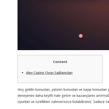
Content
Alev Casino Oyun Sağlayıcıları
Hoş geldin bonusları, yatırım bonusları ve kayıp bonusları gi
deneyimini daha keyifli hale getirir ve kazançlarını artırma
oyunları ve özellikleri zahmetsizce bulabilirsiniz. Sadece t