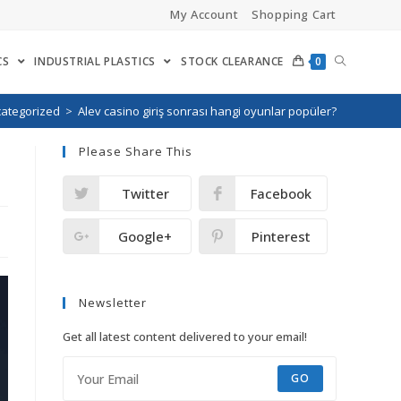
My Account
Shopping Cart
CS
INDUSTRIAL PLASTICS
STOCK CLEARANCE
0
ategorized
>
Alev casino giriş sonrası hangi oyunlar popüler?
Please Share This
Twitter
Facebook
Google+
Pinterest
Newsletter
Get all latest content delivered to your email!
GO