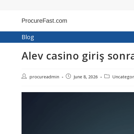
Skip
to
content
ProcureFast.com
Blog
Alev casino giriş son
Post
Post
Post
procureadmin
June 8, 2026
Uncategor
author:
published:
category: