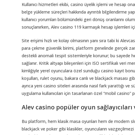
Kullanıcı hizmetleri ekibi, casino üyelik işlemi ve hesap o
belge yükleme süreçleri hakkında ayrıntılı bilgilendirme ya
kullanıcı yorumları bölümündeki geri dönüş oranlarını oluml
sonuçlanırken, Alev casino 119 karmaşık hesap işlemleri içi
Site erişimi hızlı ve kolay olmasının yanı sıra tabi ki Alevc
para çekme güvenlik birimi, platform genelinde gerçek zaman
destekli anomali tespit sistemleriyle korunur; bu sayede 
sağlanır. Kritik altyapı bileşenleri için ISO sertifikalı veri 
kimliğiyle yerel oyunculara özel sunduğu casino kayıt bonu
koşulları, rulet oyunu, bakara canlı ve blackjack masası gibi
ayrıca yeni casino siteleri arasında nasıl fark yarattığı ve
uygulama kullanıcıları için tasarlanan özel “mobil casino”
Alev casino popüler oyun sağlayıcıları 
Bu platform, hem klasik masa oyunları hem de modern slot 
blackjack ve poker gibi klasikler, oyuncuların vazgeçilmez