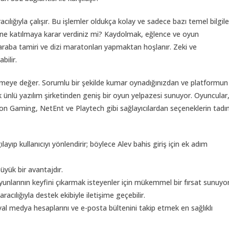
racılığıyla çalışır. Bu işlemler oldukça kolay ve sadece bazı temel bilgile
sine katılmaya karar verdiniz mi? Kaydolmak, eğlence ve oyun
, araba tamiri ve dizi maratonları yapmaktan hoşlanır. Zeki ve
bilir.
elemeye değer. Sorumlu bir şekilde kumar oynadığınızdan ve platformun
ok ünlü yazılım şirketinden geniş bir oyun yelpazesi sunuyor. Oyuncular
tion Gaming, NetEnt ve Playtech gibi sağlayıcılardan seçeneklerin tadın
yıp kullanıcıyı yönlendirir; böylece Alev bahis giriş için ek adım
üyük bir avantajdır.
yunlarının keyfini çıkarmak isteyenler için mükemmel bir fırsat sunuyor
acılığıyla destek ekibiyle iletişime geçebilir.
yal medya hesaplarını ve e-posta bültenini takip etmek en sağlıklı