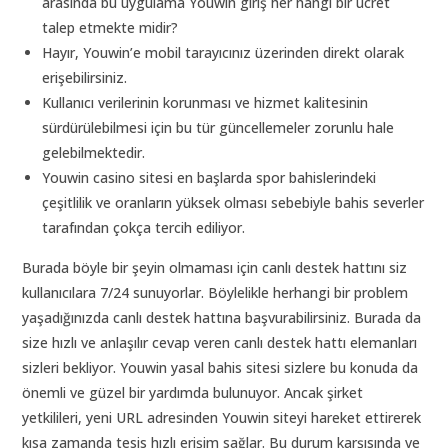
arasında bu uygulama Youwin giriş her hangi bir ücret
talep etmekte midir?
Hayır, Youwin’e mobil tarayıcınız üzerinden direkt olarak
erişebilirsiniz.
Kullanıcı verilerinin korunması ve hizmet kalitesinin
sürdürülebilmesi için bu tür güncellemeler zorunlu hale
gelebilmektedir.
Youwin casino sitesi en başlarda spor bahislerindeki
çeşitlilik ve oranların yüksek olması sebebiyle bahis severler
tarafından çokça tercih ediliyor.
Burada böyle bir şeyin olmaması için canlı destek hattını siz
kullanıcılara 7/24 sunuyorlar. Böylelikle herhangi bir problem
yaşadığınızda canlı destek hattına başvurabilirsiniz. Burada da
size hızlı ve anlaşılır cevap veren canlı destek hattı elemanları
sizleri bekliyor. Youwin yasal bahis sitesi sizlere bu konuda da
önemli ve güzel bir yardımda bulunuyor. Ancak şirket
yetkilileri, yeni URL adresinden Youwin siteyi hareket ettirerek
kısa zamanda tesis hızlı erişim sağlar. Bu durum karşısında ve