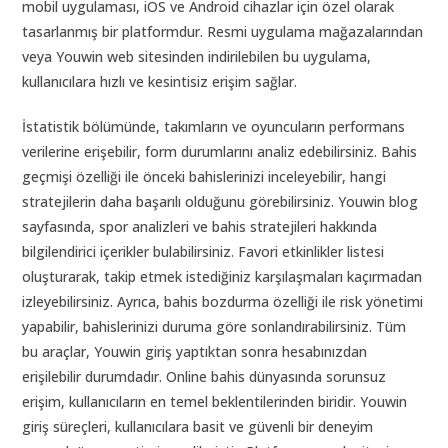
mobil uygulaması, iOS ve Android cihazlar için özel olarak
tasarlanmış bir platformdur. Resmi uygulama mağazalarından
veya Youwin web sitesinden indirilebilen bu uygulama,
kullanıcılara hızlı ve kesintisiz erişim sağlar.
İstatistik bölümünde, takımların ve oyuncuların performans
verilerine erişebilir, form durumlarını analiz edebilirsiniz. Bahis
geçmişi özelliği ile önceki bahislerinizi inceleyebilir, hangi
stratejilerin daha başarılı olduğunu görebilirsiniz. Youwin blog
sayfasında, spor analizleri ve bahis stratejileri hakkında
bilgilendirici içerikler bulabilirsiniz. Favori etkinlikler listesi
oluşturarak, takip etmek istediğiniz karşılaşmaları kaçırmadan
izleyebilirsiniz. Ayrıca, bahis bozdurma özelliği ile risk yönetimi
yapabilir, bahislerinizi duruma göre sonlandırabilirsiniz. Tüm
bu araçlar, Youwin giriş yaptıktan sonra hesabınızdan
erişilebilir durumdadır. Online bahis dünyasında sorunsuz
erişim, kullanıcıların en temel beklentilerinden biridir. Youwin
giriş süreçleri, kullanıcılara basit ve güvenli bir deneyim