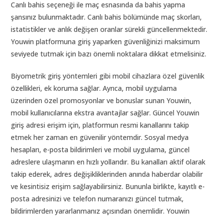
Canlı bahis seçeneği ile maç esnasında da bahis yapma
şansınız bulunmaktadır. Canlı bahis bölümünde maç skorları,
istatistikler ve anlık değişen oranlar sürekli güncellenmektedir.
Youwin platformuna giriş yaparken güvenliğinizi maksimum
seviyede tutmak için bazı önemli noktalara dikkat etmelisiniz.
Biyometrik giriş yöntemleri gibi mobil cihazlara özel güvenlik
özellikleri, ek koruma sağlar. Ayrıca, mobil uygulama
üzerinden özel promosyonlar ve bonuslar sunan Youwin,
mobil kullanıcılarına ekstra avantajlar sağlar. Güncel Youwin
giriş adresi erişim için, platformun resmi kanallarını takip
etmek her zaman en güvenilir yöntemdir. Sosyal medya
hesapları, e-posta bildirimleri ve mobil uygulama, güncel
adreslere ulaşmanın en hızlı yollarıdır. Bu kanalları aktif olarak
takip ederek, adres değişikliklerinden anında haberdar olabilir
ve kesintisiz erişim sağlayabilirsiniz. Bununla birlikte, kayıtlı e-
posta adresinizi ve telefon numaranızı güncel tutmak,
bildirimlerden yararlanmanız açısından önemlidir. Youwin