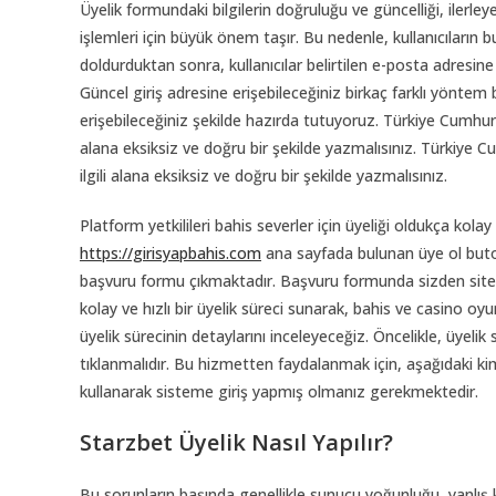
Üyelik formundaki bilgilerin doğruluğu ve güncelliği, iler
işlemleri için büyük önem taşır. Bu nedenle, kullanıcıların 
doldurduktan sonra, kullanıcılar belirtilen e-posta adresine g
Güncel giriş adresine erişebileceğiniz birkaç farklı yöntem
erişebileceğiniz şekilde hazırda tutuyoruz. Türkiye Cumhur
alana eksiksiz ve doğru bir şekilde yazmalısınız. Türkiye 
ilgili alana eksiksiz ve doğru bir şekilde yazmalısınız.
Platform yetkilileri bahis severler için üyeliği oldukça kolay 
https://girisyapbahis.com
ana sayfada bulunan üye ol buton
başvuru formu çıkmaktadır. Başvuru formunda sizden sitenen 
kolay ve hızlı bir üyelik süreci sunarak, bahis ve casino oy
üyelik sürecinin detaylarını inceleyeceğiz. Öncelikle, üyel
tıklanmalıdır. Bu hizmetten faydalanmak için, aşağıdaki ki
kullanarak sisteme giriş yapmış olmanız gerekmektedir.
Starzbet Üyelik Nasıl Yapılır?
Bu sorunların başında genellikle sunucu yoğunluğu, yanlış k