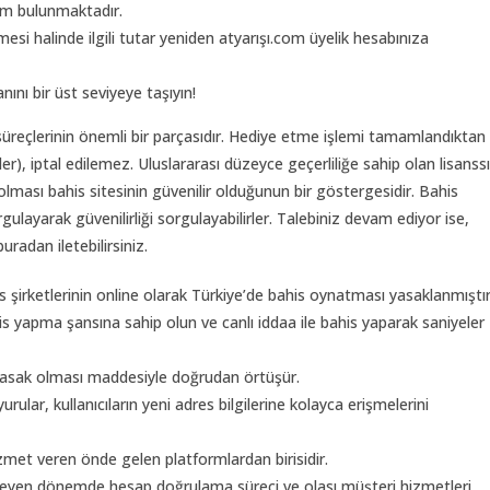
tem bulunmaktadır.
esi halinde ilgili tutar yeniden atyarışı.com üyelik hesabınıza
anını bir üst seviyeye taşıyın!
üreçlerinin önemli bir parçasıdır. Hediye etme işlemi tamamlandıktan
er), iptal edilemez. Uluslararası düzeyce geçerliliğe sahip olan lisanssı
lması bahis sitesinin güvenilir olduğunun bir göstergesidir. Bahis
rgulayarak güvenilirliği sorgulayabilirler. Talebiniz devam ediyor ise,
radan iletebilirsiniz.
 şirketlerinin online olarak Türkiye’de bahis oynatması yasaklanmıştır
 yapma şansına sahip olun ve canlı iddaa ile bahis yaparak saniyeler
asak olması maddesiyle doğrudan örtüşür.
ular, kullanıcıların yeni adres bilgilerine kolayca erişmelerini
zmet veren önde gelen platformlardan birisidir.
lerleyen dönemde hesap doğrulama süreci ve olası müşteri hizmetleri