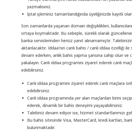
yazmalısınız.
İptal işleminiz tamamlandığında üyeliğinizde kayıtlı ol
Son zamanlarda yaşanan domain değişiklikleri, kullanıcıların
ortaya koymaktadır. Bu sebeple, sürekli olarak güncellenen 
banka servislerinden henüz yanıt alınamamıştır. Talebinizin 
aktarılacaktır. Iddaa’nın canlı bahis / canlı iddaa özelliği 
devam ederken, anlık bahis yapma şansına sahip olun ve ca
yakalayın. Canlı iddaa programını ziyaret ederek canlı maçl
edebilirsiniz.
Canlı iddaa programını ziyaret ederek canlı maçlara onli
edebilirsiniz.
Canlı iddaa programında yer alan maçlardan birini seçip 
ederek, dinamik bir bahis deneyimi yaşayabilirsiniz.
Talebiniz devam ediyor ise, hizmet standartlarımızı geliş
Bu bahis sitesinde Visa, MasterCard, kredi kartları, ba
bulunmaktadır.