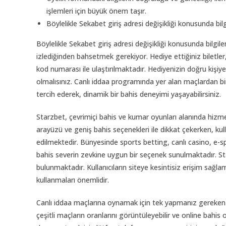
işlemleri için büyük önem taşır.
Böylelikle Sekabet giriş adresi değişikliği konusunda bilgil
Böylelikle Sekabet giriş adresi değişikliği konusunda bilgilen
izlediğinden bahsetmek gerekiyor. Hediye ettiğiniz biletle
kod numarası ile ulaştırılmaktadır. Hediyenizin doğru kiş
olmalısınız. Canlı iddaa programında yer alan maçlardan bir
tercih ederek, dinamik bir bahis deneyimi yaşayabilirsiniz.
Starzbet, çevrimiçi bahis ve kumar oyunları alanında hizm
arayüzü ve geniş bahis seçenekleri ile dikkat çekerken, kulla
edilmektedir. Bünyesinde sports betting, canlı casino, e-s
bahis severin zevkine uygun bir seçenek sunulmaktadır. Sta
bulunmaktadır. Kullanıcıların siteye kesintisiz erişim sağlam
kullanmaları önemlidir.
Canlı iddaa maçlarına oynamak için tek yapmanız gereken c
çeşitli maçların oranlarını görüntüleyebilir ve online bahis