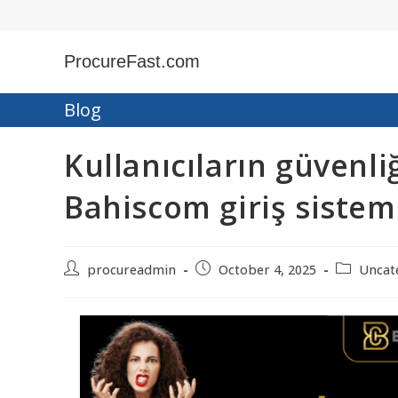
Skip
to
content
ProcureFast.com
Blog
Kullanıcıların güvenli
Bahiscom giriş sistemi 
Post
Post
Post
procureadmin
October 4, 2025
Uncat
author:
published:
category: