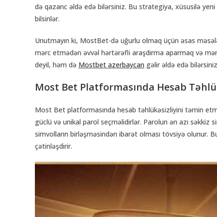
də qazanc əldə edə bilərsiniz. Bu strategiya, xüsusilə yeni 
bilsinlər.
Unutmayın ki, MostBet-də uğurlu olmaq üçün əsas məsələ 
mərc etmədən əvvəl hərtərəfli araşdırma aparmaq və mənbə
deyil, həm də
Mostbet azerbaycan
gəlir əldə edə bilərsiniz
Most Bet Platformasında Hesab Təhlük
Most Bet platformasında hesab təhlükəsizliyini təmin et
güclü və unikal parol seçməlidirlər. Parolun ən azı səkkiz 
simvolların birləşməsindən ibarət olması tövsiyə olunur. B
çətinləşdirir.