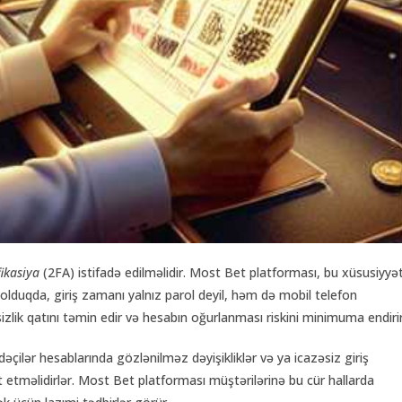
fikasiya
(2FA) istifadə edilməlidir. Most Bet platforması, bu xüsusiyyət
 olduqda, giriş zamanı yalnız parol deyil, həm də mobil telefon
izlik qatını təmin edir və hesabın oğurlanması riskini minimuma endirir
adəçilər hesablarında gözlənilməz dəyişikliklər və ya icazəsiz giriş
t etməlidirlər. Most Bet platforması müştərilərinə bu cür hallarda