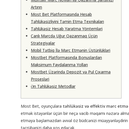
Artırın
Most Bet Platformasında Hesab
Təhlükəsizliyini Təmin Etmə Texnikaları
Təhlükəsiz Hesab Yaratma Yöntemləri
Canlı Mərcdə Uğur Qazanmaq Üçün
Strategiyalar
Mobil Tətbiq İlə Mərc Etmənin Üstünlükləri
Mostbet Platformasında Bonuslardan
Maksimum Faydalanma Yolları
Mostbet Üzərində Depozit və Pul Çıxarma
Prosesləri
Ən Təhlükəsiz Metodlar
Most Bet, oyunçulara
təhlükəsiz və effektiv mərc etmə
etmək istəyənlər üçün bir neçə vacib məqamı nəzərə almaq
etməyə başlamazdan əvvəl öz büdcənizi müəyyənləşdirin və
təcrübənizi daha xoş edəcək.