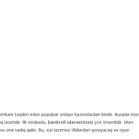
imkanı təqdim edən populyar onlayn kazinolardan biridir. Burada mər
 lazımdır. İlk növbədə,
bankroll idarəetməsi
çox önəmlidir. Mərc
 ona sadiq qalın. Bu, sizi lazımsız itkilərdən qoruyacaq və oyun