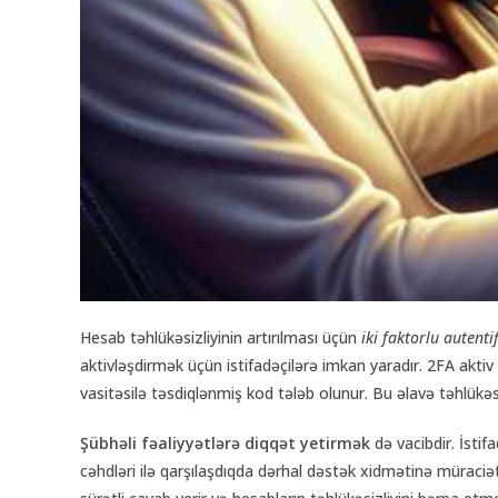
Hesab təhlükəsizliyinin artırılması üçün
iki faktorlu autenti
aktivləşdirmək üçün istifadəçilərə imkan yaradır. 2FA aktiv
vasitəsilə təsdiqlənmiş kod tələb olunur. Bu əlavə təhlükəs
Şübhəli fəaliyyətlərə diqqət yetirmək
də vacibdir. İstif
cəhdləri ilə qarşılaşdıqda dərhal dəstək xidmətinə müraciə