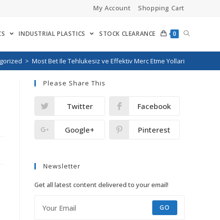
My Account
Shopping Cart
CS
INDUSTRIAL PLASTICS
STOCK CLEARANCE
0
gorized
>
Most Bet Ile Tehlukesiz ve Effektiv Merc Etme Yollari
Please Share This
Twitter
Facebook
Google+
Pinterest
Newsletter
Get all latest content delivered to your email!
GO