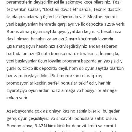
parametrlərin dəyişdirilməsi ilə sekmeye keçə bilərsiniz. Tez-
tez verilən suallar, “Dostları dəvət et” sahəsi, texniki dəstək
ilə əlaqə saxlamaq üçün bir düymə də var. Mostbet şirkəti
yeni başlayanları hərarətlə qarşılayır və ilk depozitə 125% verir.
Bonus almaq üçün saytda qeydiyyatdan keçmək, hesabınıza
daxil olmaq, hesabınıza ən azı 2 avro köçürmək lazımdır.
Çıxarmaq üçün hesabınızı aktivləşdirdiyiniz andan etibarən
həftədə ən azı 40 dəfə bonusu mərc etməlisiniz. İnanırıq ki,
yeni başlayanlar üçün loyallıq proqramı bazarda ən yaxşısıdır,
çünki o, təkcə ilk depozitlə deyil, həm də oyun saytda olarkən
hər zaman işləyir. MostBet müntəzəm olaraq xoş
promosyonlar keçirir, sərfəli bonuslar təklif edir, hər bir
ziyarətçiyə oyunlardan həzz almağa və hədiyyələr almağa
imkan verir.
Azərbaycanda çox az onlayn kazino tapıla bilər ki, bu qədər
geniş oyun çeşidliliyinə və səxavətli bonuslara sahib olsun.
Bundan əlavə, 3 AZN kimi kiçik bir depozit limiti və cəmi 1