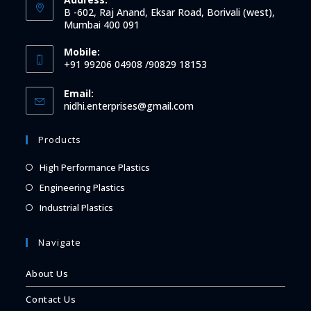
B -602, Raj Anand, Eksar Road, Borivali (west),
Mumbai 400 091
Mobile:
+91 99206 04908 /90829 18153
Email:
Opens
nidhi.enterprises@gmail.com
in
your
Products
application
Opens
High Performance Plastics
in
Opens
Engineering Plastics
a
in
Opens
Industrial Plastics
new
a
in
tab
new
a
Navigate
tab
new
About Us
tab
Contact Us