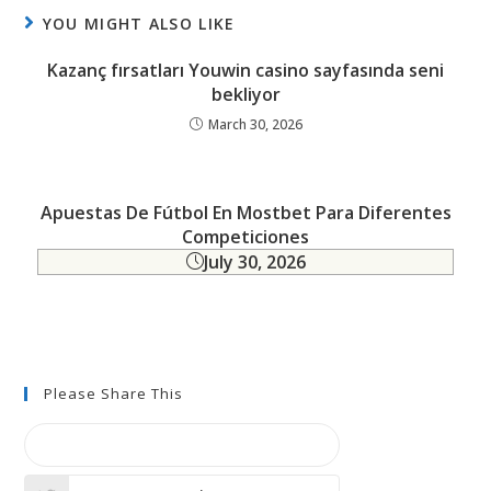
YOU MIGHT ALSO LIKE
Kazanç fırsatları Youwin casino sayfasında seni
bekliyor
March 30, 2026
Apuestas De Fútbol En Mostbet Para Diferentes
Competiciones
July 30, 2026
Please Share This