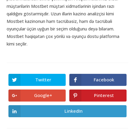
müştərilərin Mostbet müştəri xidmətlərinin işindən razı
qaldığını göstərmişdir. Uzun illərin kazino analizçisi kimi
Mostbet kazinonun həm təcrübəsiz, həm də təcrübəli
oyunçular üçün uyğun bir seçim olduğunu deyə bilərəm.
Mostbet həqiqətən çox yönlü və oyunçu dostu platforma
kimi seçilir.
Twitter
Facebook
Opens
Opens
in
in
a
a
new
new
Google+
Pinterest
Opens
Opens
window
window
in
in
a
a
new
new
LinkedIn
Opens
window
window
in
a
new
window