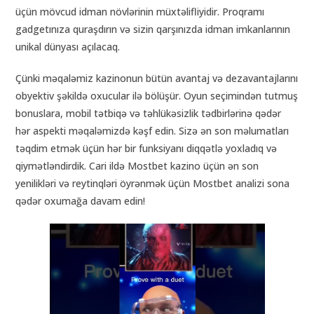
üçün mövcud idman növlərinin müxtəlifliyidir. Proqramı
gadgetınıza quraşdırın və sizin qarşınızda idman imkanlarının
unikal dünyası açılacaq.
Çünki məqaləmiz kazinonun bütün avantaj və dezavantajlarını
obyektiv şəkildə oxucular ilə bölüşür. Oyun seçimindən tutmuş
bonuslara, mobil tətbiqə və təhlükəsizlik tədbirlərinə qədər
hər aspekti məqaləmizdə kəşf edin. Sizə ən son məlumatları
təqdim etmək üçün hər bir funksiyanı diqqətlə yoxladıq və
qiymətləndirdik. Cari ildə Mostbet kazino üçün ən son
yenilikləri və reytinqləri öyrənmək üçün Mostbet analizi sona
qədər oxumağa davam edin!