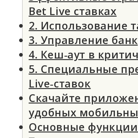
Bet Live ставках
2. Использование 
3. Управление бан
4. Кеш‑аут в крит
5. Специальные пр
Live‑ставок
Скачайте приложен
удобных мобильны
Основные функции