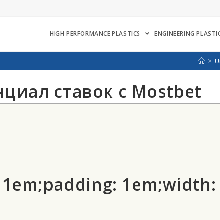
HIGH PERFORMANCE PLASTICS
ENGINEERING PLASTI
>
U
циал ставок с Mostbet
 1em;padding: 1em;width: