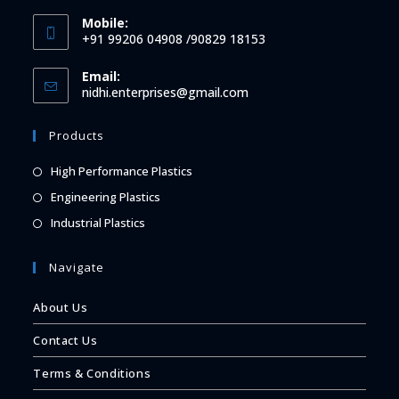
Mobile:
+91 99206 04908 /90829 18153
Email:
Opens
nidhi.enterprises@gmail.com
in
your
Products
application
Opens
High Performance Plastics
in
Opens
Engineering Plastics
a
in
Opens
Industrial Plastics
new
a
in
tab
new
a
Navigate
tab
new
About Us
tab
Contact Us
Terms & Conditions