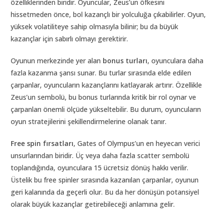
özelliklerinden biridir. Oyuncular, Zeus’un öfkesini
hissetmeden önce, bol kazançlı bir yolculuğa çıkabilirler. Oyun,
yüksek volatiliteye sahip olmasıyla bilinir; bu da büyük
kazançlar için sabırlı olmayı gerektirir.
Oyunun merkezinde yer alan
bonus turları
, oyunculara daha
fazla kazanma şansı sunar. Bu turlar sırasında elde edilen
çarpanlar, oyuncuların kazançlarını katlayarak artırır. Özellikle
Zeus’un sembolü, bu bonus turlarında kritik bir rol oynar ve
çarpanları önemli ölçüde yükseltebilir. Bu durum, oyuncuların
oyun stratejilerini şekillendirmelerine olanak tanır.
Free spin fırsatları
, Gates of Olympus’un en heyecan verici
unsurlarından biridir. Üç veya daha fazla scatter sembolü
toplandığında, oyunculara 15 ücretsiz dönüş hakkı verilir.
Üstelik bu free spinler sırasında kazanılan çarpanlar, oyunun
geri kalanında da geçerli olur. Bu da her dönüşün potansiyel
olarak büyük kazançlar getirebileceği anlamına gelir.