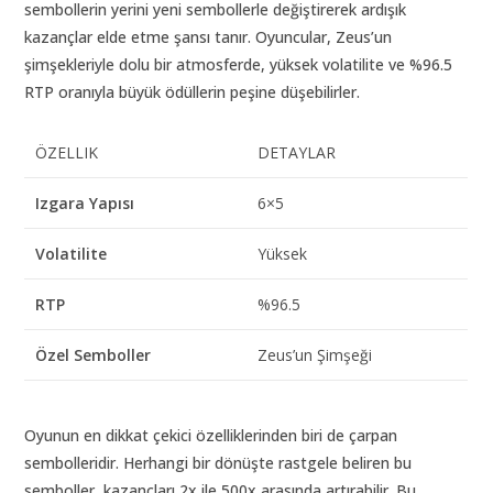
sembollerin yerini yeni sembollerle değiştirerek ardışık
kazançlar elde etme şansı tanır. Oyuncular, Zeus’un
şimşekleriyle dolu bir atmosferde, yüksek volatilite ve %96.5
RTP oranıyla büyük ödüllerin peşine düşebilirler.
ÖZELLIK
DETAYLAR
Izgara Yapısı
6×5
Volatilite
Yüksek
RTP
%96.5
Özel Semboller
Zeus’un Şimşeği
Oyunun en dikkat çekici özelliklerinden biri de çarpan
sembolleridir. Herhangi bir dönüşte rastgele beliren bu
semboller, kazançları 2x ile 500x arasında artırabilir. Bu