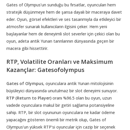
Gates of Olympus’un sunduğu bu fırsatlar, oyuncuları hem
stratejik düşünmeye hem de şansa dayalı bir maceraya davet
eder. Oyun, görsel efektleri ve ses tasarımıyla da etkileyici bir
atmosfer sunarak kullanıcıların ilgisini çeker. Hem yeni
başlayanlar hem de deneyimli slot severler için çekici olan bu
oyun, adeta antik Yunan tanrılarının dünyasında geçen bir
macera gibi hissettirir.
RTP, Volatilite Oranları ve Maksimum
Kazançlar: Gatesofolympus
Gates of Olympus
, oyunculara antik Yunan mitolojisinin
büyüleyici dünyasında unutulmaz bir slot deneyimi sunuyor.
RTP (Return to Player)
oranı %96.5 olan bu oyun, uzun
vadede oyunculara makul bir getiri sağlama potansiyeline
sahip. RTP, bir slot oyununun oyunculara ne kadar ödeme
yapacağını gösteren önemli bir metrik olup, Gates of
Olympus’un yüksek RTP’si oyuncular için cazip bir seçenek