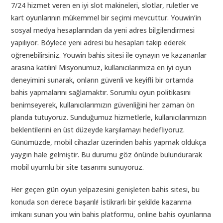
7/24 hizmet veren en iyi slot makineleri, slotlar, ruletler ve
kart oyunlarının mükemmel bir seçimi mevcuttur. Youwin’in
sosyal medya hesaplarından da yeni adres bilgilendirmesi
yapılıyor. Böylece yeni adresi bu hesapları takip ederek
öğrenebilirsiniz. Youwin bahis sitesi ile oynayın ve kazananlar
arasına katılın! Misyonumuz, kullanıcılarımıza en iyi oyun
deneyimini sunarak, onların güvenli ve keyifli bir ortamda
bahis yapmalarını sağlamaktır. Sorumlu oyun politikasını
benimseyerek, kullanıcılarımızın güvenliğini her zaman ön
planda tutuyoruz. Sunduğumuz hizmetlerle, kullanıcılarımızın
beklentilerini en üst düzeyde karşılamayı hedefliyoruz.
Günümüzde, mobil cihazlar üzerinden bahis yapmak oldukça
yaygın hale gelmiştir. Bu durumu göz önünde bulundurarak
mobil uyumlu bir site tasarımı sunuyoruz.
Her geçen gün oyun yelpazesini genişleten bahis sitesi, bu
konuda son derece başarılı! İstikrarlı bir şekilde kazanma
imkanı sunan you win bahis platformu, online bahis oyunlarına