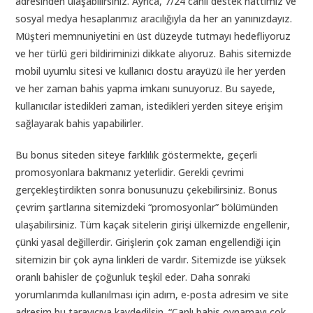
adresinden ulaşabilirsiniz. Ayrıca, 7/24 canlı destek hattımız ve
sosyal medya hesaplarımız aracılığıyla da her an yanınızdayız.
Müşteri memnuniyetini en üst düzeyde tutmayı hedefliyoruz
ve her türlü geri bildiriminizi dikkate alıyoruz. Bahis sitemizde
mobil uyumlu sitesi ve kullanıcı dostu arayüzü ile her yerden
ve her zaman bahis yapma imkanı sunuyoruz. Bu sayede,
kullanıcılar istedikleri zaman, istedikleri yerden siteye erişim
sağlayarak bahis yapabilirler.
Bu bonus siteden siteye farklılık göstermekte, geçerli
promosyonlara bakmanız yeterlidir. Gerekli çevrimi
gerçekleştirdikten sonra bonusunuzu çekebilirsiniz. Bonus
çevrim şartlarına sitemizdeki “promosyonlar” bölümünden
ulaşabilirsiniz. Tüm kaçak sitelerin girişi ülkemizde engellenir,
çünki yasal değillerdir. Girişlerin çok zaman engellendiği için
sitemizin bir çok ayna linkleri de vardır. Sitemizde ise yüksek
oranlı bahisler de çoğunluk teşkil eder. Daha sonraki
yorumlarımda kullanılması için adım, e-posta adresim ve site
adresim bu tarayıcıya kaydedilsin. “Canlı bahis oynamayı çok