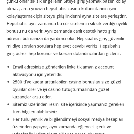
çünkü onlar sık sık engellenir. Siteye giriş yapmak bazen kolay
olmaz, ama youwin hepsibahis casino kullanıcılarının işini
kolaylaştırmak için siteye giriş linklerini ayna sitelere yerleştirir.
Hepsibahis aynı zamanda bu cür sitelerinin sık sık verdiği üyelik
bonusu nu da verir. Aynı zamanda canlı destek hattı giriş
adresini bulmanıza da yardımcı olur. Hepsibahis giriş güvenilir
mi diye sorulan sorulara hep evet cevabı veririz. Hepsibahis
giriş adresi hep korunur ve korsan dolandırıcılardan gizlenir.
Email adresinize gönderilen linke tıklamanız account
aktivasyonu için yeterlidir.
2500 tl’ye kadar arttırılabilen casino bonusları size güzel
oyunlar diler ve iyi casino tutuşturmasından güzel
kazançlar arzu eder.
Sitemiz üzerinden resmi site içerisinde yapmanız gereken
tüm bilgileri alabilirsiniz.
Her türlü yenilik ve bilgilendirmeyi sosyal medya hesapları
üzerinden yapıyor, aynı zamanda eğlenceli içerik ve