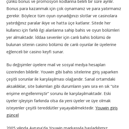
çünkü bonus ve promosyon kodlarına belirli bir süre ayrılır.
Bonus para kazanmak için çok oynamanız ve para yatırmanız
gerekir. Böylece tüm oyun oynadığınızı slotlar ve casinolara
yatırdığınız paralar ikiye ve hatta üçe katlanır. Sitede her
kullanıcı için farklı ilgi alanlarına sahip bahis ve oyun bölümleri
yer almaktadır. İddaa sevenler için canlı bahis bölümü de
bulunan sitenin casino bölümü de canlı oyunlar ile üyelerine
eğlenceli bir casino keyfi sunar.
Bu değişimler üyelere mail ve sosyal medya hesapları
üzerinden bildirilir. Youwin gibi bahis sitelerine giriş yaparken
çeşitli sorunlar ile karşılaşılması olağandır. Sanal ortamdaki
aksaklıklar, site bakımları gibi durumların yanı sıra en sık “site
erişime engellenmiştir” sorunu ile karşılaşılmaktadır. Eski
üyeler işleyişin farkında olsa da yeni üyeler ve üye olmak
isteyenler çeşitli tereddütler yaşayabilmektedir.
Youwin giriş
güncel
2005 yılında Avrupa’da Youwin markasıyla başladığımız