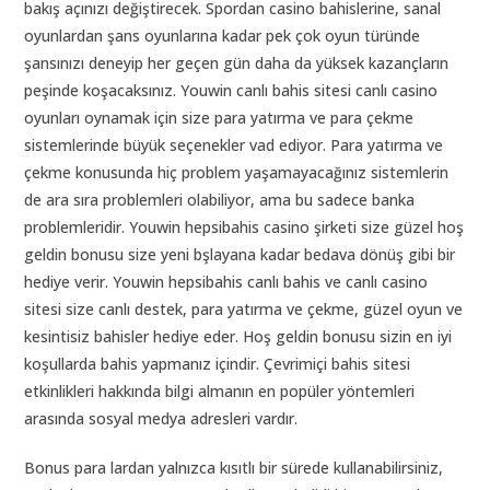
bakış açınızı değiştirecek. Spordan casino bahislerine, sanal
oyunlardan şans oyunlarına kadar pek çok oyun türünde
şansınızı deneyip her geçen gün daha da yüksek kazançların
peşinde koşacaksınız. Youwin canlı bahis sitesi canlı casino
oyunları oynamak için size para yatırma ve para çekme
sistemlerinde büyük seçenekler vad ediyor. Para yatırma ve
çekme konusunda hiç problem yaşamayacağınız sistemlerin
de ara sıra problemleri olabiliyor, ama bu sadece banka
problemleridir. Youwin hepsibahis casino şirketi size güzel hoş
geldin bonusu size yeni bşlayana kadar bedava dönüş gibi bir
hediye verir. Youwin hepsibahis canlı bahis ve canlı casino
sitesi size canlı destek, para yatırma ve çekme, güzel oyun ve
kesintisiz bahisler hediye eder. Hoş geldin bonusu sizin en iyi
koşullarda bahis yapmanız içindir. Çevrimiçi bahis sitesi
etkinlikleri hakkında bilgi almanın en popüler yöntemleri
arasında sosyal medya adresleri vardır.
Bonus para lardan yalnızca kısıtlı bir sürede kullanabilirsiniz,