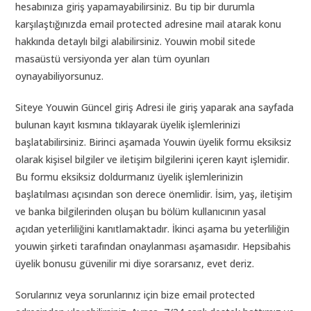
hesabınıza giriş yapamayabilirsiniz. Bu tip bir durumla
karşılaştığınızda email protected adresine mail atarak konu
hakkında detaylı bilgi alabilirsiniz. Youwin mobil sitede
masaüstü versiyonda yer alan tüm oyunları
oynayabiliyorsunuz.
Siteye Youwin Güncel giriş Adresi ile giriş yaparak ana sayfada
bulunan kayıt kısmına tıklayarak üyelik işlemlerinizi
başlatabilirsiniz. Birinci aşamada Youwin üyelik formu eksiksiz
olarak kişisel bilgiler ve iletişim bilgilerini içeren kayıt işlemidir.
Bu formu eksiksiz doldurmanız üyelik işlemlerinizin
başlatılması açısından son derece önemlidir. İsim, yaş, iletişim
ve banka bilgilerinden oluşan bu bölüm kullanıcının yasal
açıdan yeterliliğini kanıtlamaktadır. İkinci aşama bu yeterliliğin
youwin şirketi tarafından onaylanması aşamasıdır. Hepsibahis
üyelik bonusu güvenilir mi diye sorarsanız, evet deriz.
Sorularınız veya sorunlarınız için bize email protected