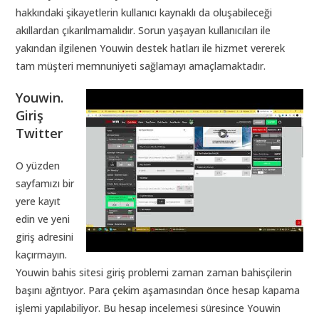
hakkındaki şikayetlerin kullanıcı kaynaklı da oluşabileceği
akıllardan çıkarılmamalıdır. Sorun yaşayan kullanıcıları ile
yakından ilgilenen Youwin destek hatları ile hizmet vererek
tam müşteri memnuniyeti sağlamayı amaçlamaktadır.
Youwin.
Giriş
Twitter
O yüzden
sayfamızı bir
yere kayıt
edin ve yeni
giriş adresini
kaçırmayın.
Youwin bahis sitesi giriş problemi zaman zaman bahisçilerin
başını ağrıtıyor. Para çekim aşamasından önce hesap kapama
işlemi yapılabiliyor. Bu hesap incelemesi süresince Youwin