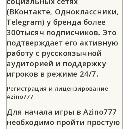
социальных сетях
(ВКонтакте, Одноклассники,
Telegram) у бренда более
300тысяч подписчиков. Это
подтверждает его активную
работу с русскоязычной
аудиторией и поддержку
игроков в режиме 24/7.
Регистрация и лицензирование
Azino777
Для начала игры в Azino777
необходимо пройти простую