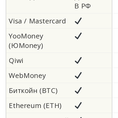
В РФ
Visa / Mastercard
YooMoney
(ЮMoney)
Qiwi
WebMoney
Биткойн (BTC)
Ethereum (ETH)