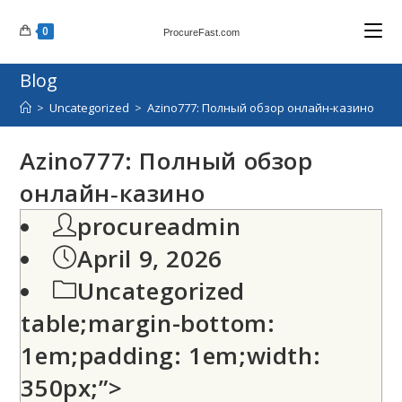
Skip
0
to
ProcureFast.com
content
Blog
>
Uncategorized
>
Azino777: Полный обзор онлайн‑казино
Azino777: Полный обзор
онлайн‑казино
Post
procureadmin
author:
Post
April 9, 2026
published:
Post
Uncategorized
category:
table;margin-bottom:
1em;padding: 1em;width:
350px;”>