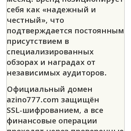
себя как «надежный и
честный», что
подтверждается постоянным
присутствием в
специализированных
обзорах и наградах от
независимых аудиторов.
Официальный домен
azino777.com
защищён
SSL‑шифрованием, а все
финансовые операции