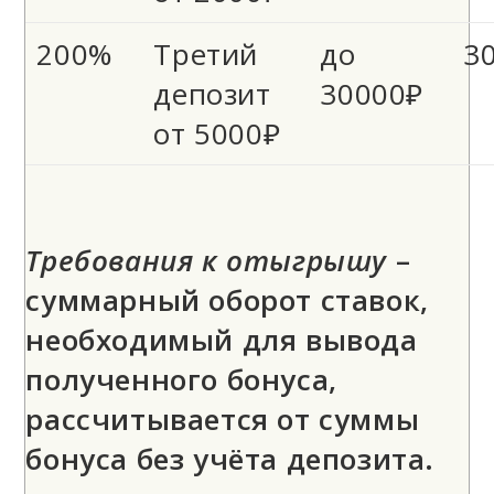
200%
Третий
до
3
депозит
30000₽
от 5000₽
Требования к отыгрышу
–
суммарный оборот ставок,
необходимый для вывода
полученного бонуса,
рассчитывается от суммы
бонуса без учёта депозита.