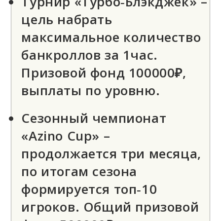
Турнир «Турбо‑Блэкджек»
–
цель набрать
максимальное количество
банкроллов за 1час.
Призовой фонд 100000₽,
выплаты по уровню.
Сезонный чемпионат
«Azino Cup»
–
продолжается три месяца,
по итогам сезона
формируется топ‑10
игроков. Общий призовой