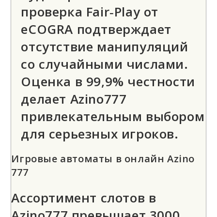
проверка Fair‑Play от
eCOGRA
подтверждает
отсутствие манипуляций
со случайными числами.
Оценка в 99,9% честности
делает Azino777
привлекательным выбором
для серьезных игроков.
Игровые автоматы в онлайн Azino
777
Ассортимент слотов в
Azino777 превышает
3000