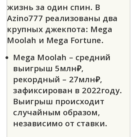
жизнь за один спин. В
Azino777 реализованы два
крупных джекпота:
Mega
Moolah
и
Mega Fortune
.
Mega Moolah
– средний
выигрыш 5млн₽,
рекордный – 27млн₽,
зафиксирован в 2022году.
Выигрыш происходит
случайным образом,
независимо от ставки.