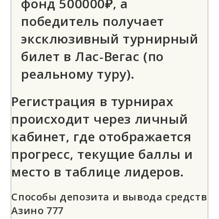
фонд 500000₽, а
победитель получает
эксклюзивный турнирный
билет в Лас‑Вегас (по
реальному туру).
Регистрация в турнирах
происходит через личный
кабинет, где отображается
прогресс, текущие баллы и
место в таблице лидеров.
Способы депозита и вывода средств
Азино 777